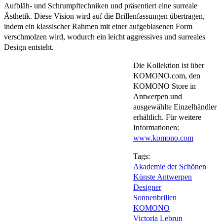
Aufbläh- und Schrumpftechniken und präsentiert eine surreale
Ästhetik. Diese Vision wird auf die Brillenfassungen übertragen,
indem ein klassischer Rahmen mit einer aufgeblasenen Form
verschmolzen wird, wodurch ein leicht aggressives und surreales
Design entsteht.
Die Kollektion ist über
KOMONO.com, den
KOMONO Store in
Antwerpen und
ausgewählte Einzelhändler
erhältlich. Für weitere
Informationen:
www.komono.com
Tags:
Akademie der Schönen
Künste Antwerpen
Designer
Sonnenbrillen
KOMONO
Victoria Lebrun