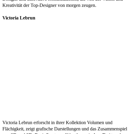
Kreativität der Top-Designer von morgen zeugen.
Victoria Lebrun
Victoria Lebrun erforscht in ihrer Kollektion Volumen und
Flächigkeit, zeigt grafische Darstellungen und das Zusammenspiel