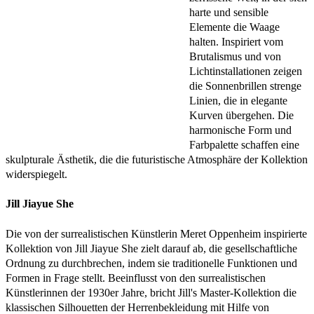
harte und sensible
Elemente die Waage
halten. Inspiriert vom
Brutalismus und von
Lichtinstallationen zeigen
die Sonnenbrillen strenge
Linien, die in elegante
Kurven übergehen. Die
harmonische Form und
Farbpalette schaffen eine
skulpturale Ästhetik, die die futuristische Atmosphäre der Kollektion
widerspiegelt.
Jill Jiayue She
Die von der surrealistischen Künstlerin Meret Oppenheim inspirierte
Kollektion von Jill Jiayue She zielt darauf ab, die gesellschaftliche
Ordnung zu durchbrechen, indem sie traditionelle Funktionen und
Formen in Frage stellt. Beeinflusst von den surrealistischen
Künstlerinnen der 1930er Jahre, bricht Jill's Master-Kollektion die
klassischen Silhouetten der Herrenbekleidung mit Hilfe von