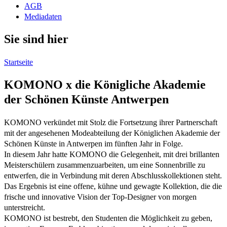
AGB
Mediadaten
Sie sind hier
Startseite
KOMONO x die Königliche Akademie
der Schönen Künste Antwerpen
KOMONO verkündet mit Stolz die Fortsetzung ihrer Partnerschaft
mit der angesehenen Modeabteilung der Königlichen Akademie der
Schönen Künste in Antwerpen im fünften Jahr in Folge.
In diesem Jahr hatte KOMONO die Gelegenheit, mit drei brillanten
Meisterschülern zusammenzuarbeiten, um eine Sonnenbrille zu
entwerfen, die in Verbindung mit deren Abschlusskollektionen steht.
Das Ergebnis ist eine offene, kühne und gewagte Kollektion, die die
frische und innovative Vision der Top-Designer von morgen
unterstreicht.
KOMONO ist bestrebt, den Studenten die Möglichkeit zu geben,